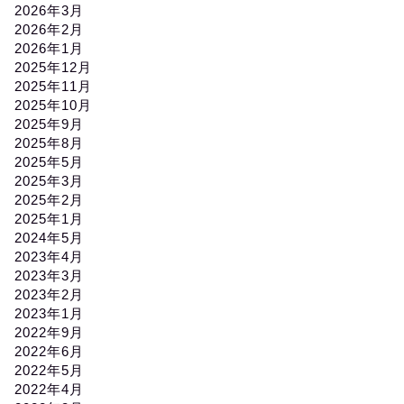
2026年3月
2026年2月
2026年1月
2025年12月
2025年11月
2025年10月
2025年9月
2025年8月
2025年5月
2025年3月
2025年2月
2025年1月
2024年5月
2023年4月
2023年3月
2023年2月
2023年1月
2022年9月
2022年6月
2022年5月
2022年4月