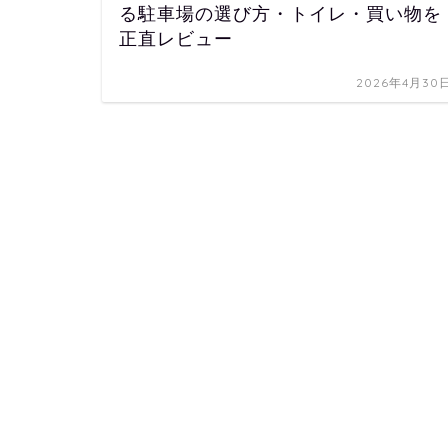
る駐車場の選び方・トイレ・買い物を
正直レビュー
2026年4月30