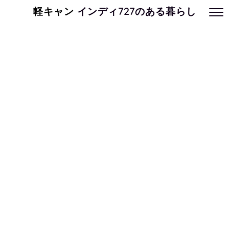
軽キャン
インディ727のある暮らし