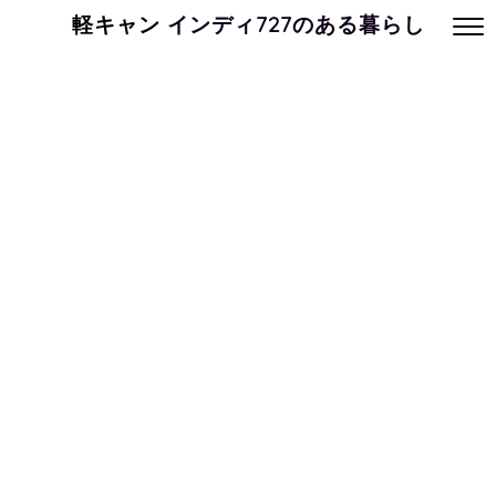
軽キャン
インディ727のある暮らし