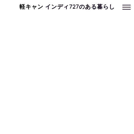
軽キャン
インディ727のある暮らし