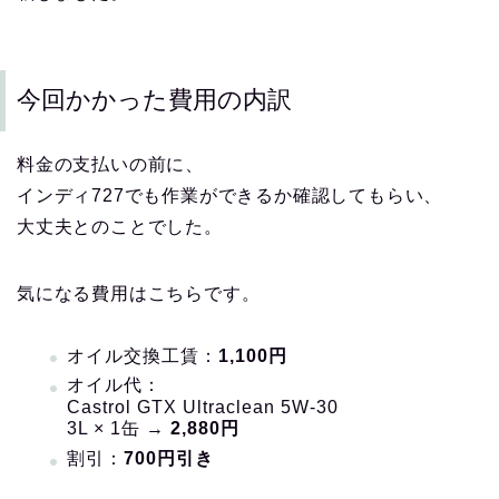
今回かかった費用の内訳
料金の支払いの前に、
インディ727でも作業ができるか確認してもらい、
大丈夫とのことでした。
気になる費用はこちらです。
オイル交換工賃：
1,100円
オイル代：
Castrol GTX Ultraclean 5W-30
3L × 1缶 →
2,880円
割引：
700円引き