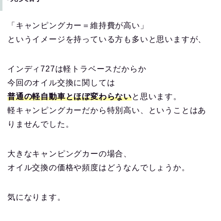
「キャンピングカー＝維持費が高い」
というイメージを持っている方も多いと思いますが、
インディ727は軽トラベースだからか
今回のオイル交換に関しては
普通の軽自動車とほぼ変わらない
と思います。
軽キャンピングカーだから特別高い、ということはあ
りませんでした。
大きなキャンピングカーの場合、
オイル交換の価格や頻度はどうなんでしょうか。
気になります。