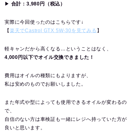
▶
合計：3,980円（税込）
実際に今回使ったのはこちらです↓
【
楽天でCastrol GTX 5W-30を見てみる
】
軽キャンだから高くなる…ということはなく、
4,000円以下でオイル交換できました！
費用はオイルの種類にもよりますが、
私は安めのものでお願いしました。
また年式や型によっても使用できるオイルが変わるの
で、
自信のない方は車検証も一緒にレジへ持っていた方が
良いと思います。