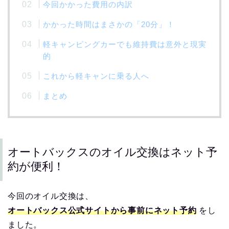
今回かかった費用の内訳
かかった時間はまさかの「20分」！
軽キャンピングカーでも維持費は意外と現実
的
これから軽キャンに乗る人へ
まとめ
オートバックスのオイル交換はネット予
約が便利！
今回のオイル交換は、
オートバックス公式サイトから事前にネット予約
をし
ました。