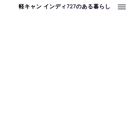
軽キャン
インディ727のある暮らし