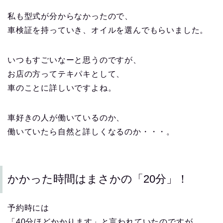
私も型式が分からなかったので、
車検証を持っていき、オイルを選んでもらいました。
いつもすごいなーと思うのですが、
お店の方ってテキパキとして、
車のことに詳しいですよね。
車好きの人が働いているのか、
働いていたら自然と詳しくなるのか・・・。
かかった時間はまさかの「20分」！
予約時には
「40分ほどかかります」と言われていたのですが…