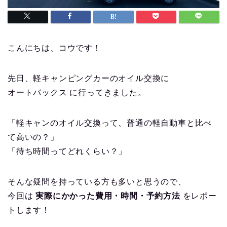
こんにちは、コウです！
先日、軽キャンピングカーのオイル交換に
オートバックス に行ってきました。
「軽キャンのオイル交換って、普通の軽自動車と比べ
て高いの？」
「待ち時間ってどれくらい？」
そんな疑問を持っている方も多いと思うので、
今回は
実際にかかった費用・時間・予約方法
をレポー
トします！