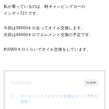
私が乗っているのは、軽キャンピングカーの
インディ727 です。
今回は39000キロ走ってオイル交換します。
次回は44000キロでエレメント交換の予定です。
約5000キロくらいでオイル交換をしています。
Contents
CLOSE
オートバックスのオイル交換はネット予約が
便利！