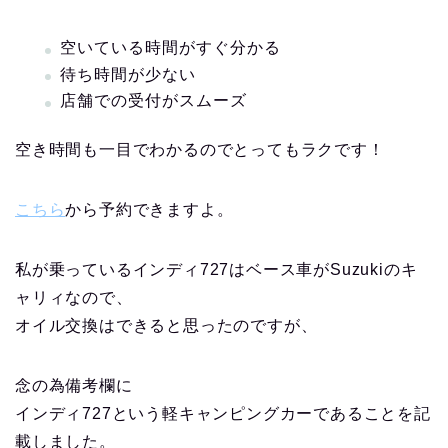
空いている時間がすぐ分かる
待ち時間が少ない
店舗での受付がスムーズ
空き時間も一目でわかるのでとってもラクです！
こちら
から予約できますよ。
私が乗っているインディ727はベース車がSuzukiのキ
ャリィなので、
オイル交換はできると思ったのですが、
念の為備考欄に
インディ727という軽キャンピングカーであることを記
載しました。