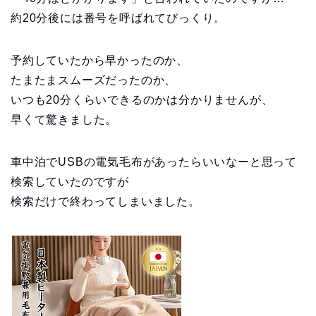
約20分後には番号を呼ばれてびっくり。
予約していたから早かったのか、
たまたまスムーズだったのか、
いつも20分くらいできるのかは分かりませんが、
早くて驚きました。
車中泊でUSBの電気毛布があったらいいなーと思って
検索していたのですが
検索だけで終わってしまいました。