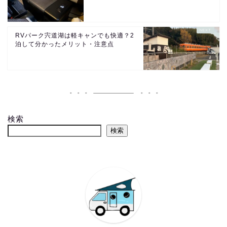
RVパーク宍道湖は軽キャンでも快適？2
泊して分かったメリット・注意点
検索
検索