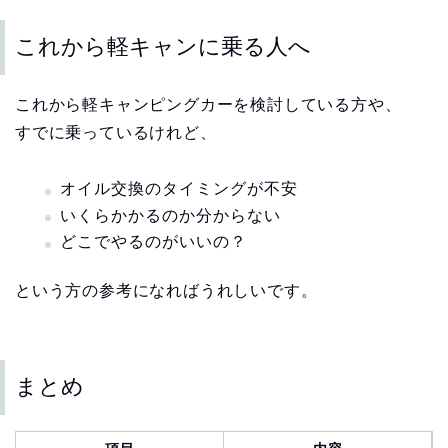
これから軽キャンに乗る人へ
これから軽キャンピングカーを検討している方や、
すでに乗っているけれど、
オイル交換のタイミングが不安
いくらかかるのか分からない
どこでやるのがいいの？
という方の参考になればうれしいです。
まとめ