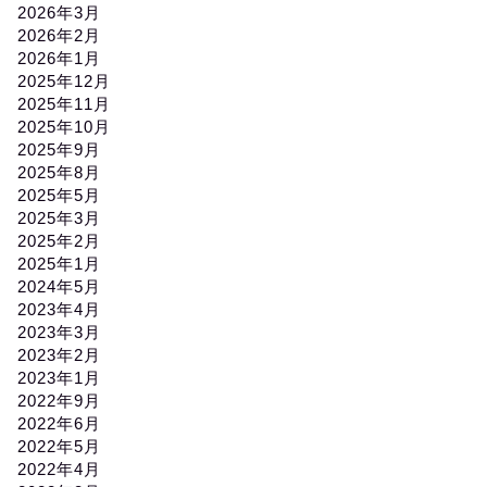
2026年3月
2026年2月
2026年1月
2025年12月
2025年11月
2025年10月
2025年9月
2025年8月
2025年5月
2025年3月
2025年2月
2025年1月
2024年5月
2023年4月
2023年3月
2023年2月
2023年1月
2022年9月
2022年6月
2022年5月
2022年4月