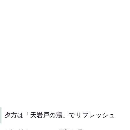
夕方は「天岩戸の湯」でリフレッシュ