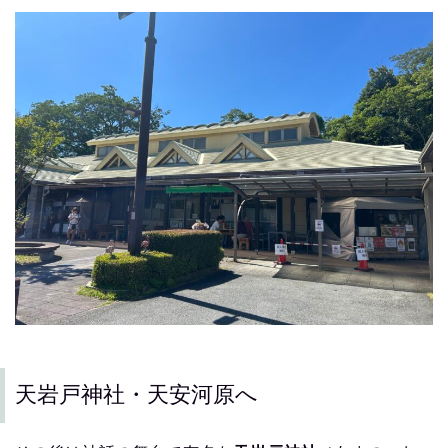
天岩戸神社・天安河原へ