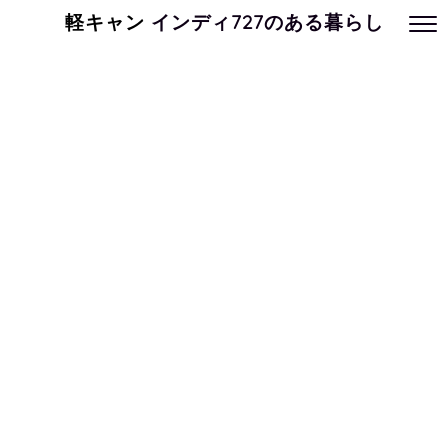
軽キャン
インディ727のある暮らし