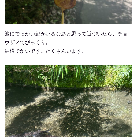
池にでっかい鯉がいるなあと思って近づいたら、チョ
ウザメでびっくり。
結構でかいです。たくさんいます。