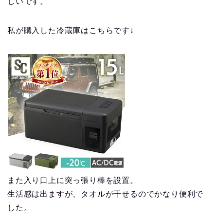
しいです。
私が購入した冷蔵庫はこちらです↓
また入り口上に突っ張り棒を設置。
生活感は出ますが、タオルが干せるのでかなり便利で
した。