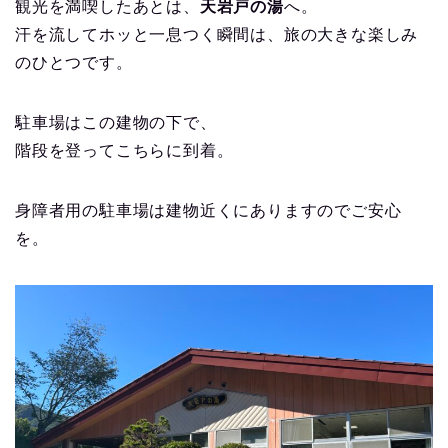
観光を満喫したあとは、
天岩戸の湯
へ。
汗を流してホッと一息つく瞬間は、旅の大きな楽しみ
のひとつです。
駐車場はこの建物の下で、
階段を登ってこちらに到着。
身障者用の駐車場は建物近くにありますのでご安心
を。