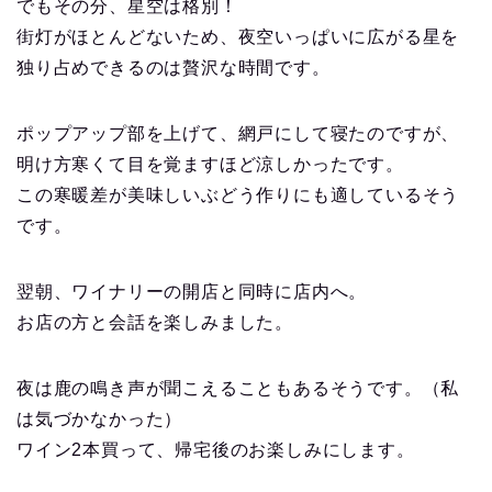
でもその分、星空は格別！
街灯がほとんどないため、夜空いっぱいに広がる星を
独り占めできるのは贅沢な時間です。
ポップアップ部を上げて、網戸にして寝たのですが、
明け方寒くて目を覚ますほど涼しかったです。
この寒暖差が美味しいぶどう作りにも適しているそう
です。
翌朝、ワイナリーの開店と同時に店内へ。
お店の方と会話を楽しみました。
夜は鹿の鳴き声が聞こえることもあるそうです。（私
は気づかなかった）
ワイン2本買って、帰宅後のお楽しみにします。