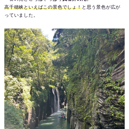
高千穂峡といえばこの景色でしょ！
と思う景色が広が
っていました。