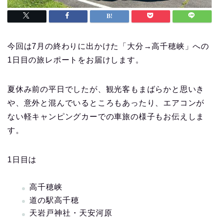
今回は7月の終わりに出かけた「大分→高千穂峡」への
1日目の旅レポートをお届けします。
夏休み前の平日でしたが、観光客もまばらかと思いき
や、意外と混んでいるところもあったり、エアコンが
ない軽キャンピングカーでの車旅の様子もお伝えしま
す。
1日目は
高千穂峡
道の駅高千穂
天岩戸神社・天安河原