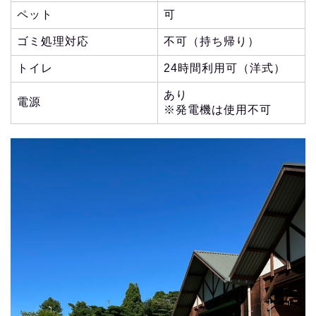
ペット
可
ゴミ処理対応
不可（持ち帰り）
トイレ
24時間利用可（洋式）
あり
電源
※発電機は使用不可