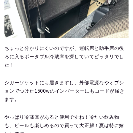
ちょっと分かりにくいのですが、運転席と助手席の後
ろに入るポータブル冷蔵庫を探していてピッタリでし
た！
シガーソケットにも届きますし、外部電源なやオプシ
ョンでつけた1500wのインバーターにもコードが届き
ます。
やっぱり冷蔵庫があると便利ですね！冷たい飲み物
も、ビールも楽しめるので買って大正解！夏は特に嬉