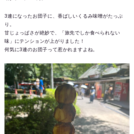
3連になったお団子に、香ばしいくるみ味噌がたっぷ
り。
甘じょっぱさが絶妙で、「旅先でしか食べられない
味」にテンションが上がりました！
何気に3連のお団子って惹かれますよね。