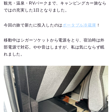
観光・温泉・RVパークまで、キャンピングカー旅なら
ではの充実した1日となりました。
今回の旅で新たに投入したのは
ポータブル冷蔵庫
！
移動中はシガーソケットから電源をとり、宿泊時は外
部電源で対応。やや音はしますが、私は気にならず眠
れました。