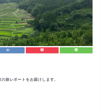
目の旅レポートをお届けします。