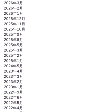
2026年3月
2026年2月
2026年1月
2025年12月
2025年11月
2025年10月
2025年9月
2025年8月
2025年5月
2025年3月
2025年2月
2025年1月
2024年5月
2023年4月
2023年3月
2023年2月
2023年1月
2022年9月
2022年6月
2022年5月
2022年4月