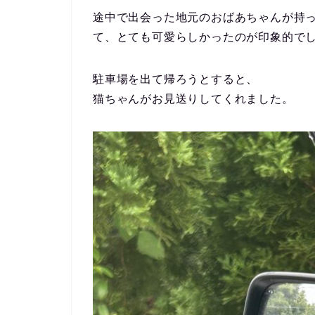
途中で出会った地元のおばあちゃんが持
て、とても可愛らしかったのが印象的で
駐車場を出て帰ろうとすると、
猫ちゃんがお見送りしてくれました。