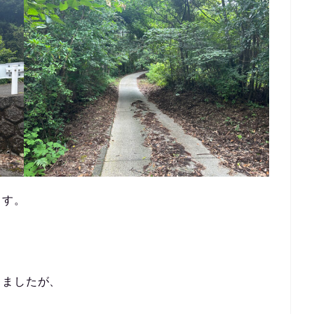
ます。
りましたが、