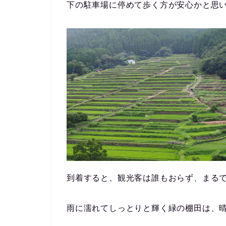
下の駐車場に停めて歩く方が安心かと思
到着すると、観光客は誰もおらず、まる
雨に濡れてしっとりと輝く緑の棚田は、