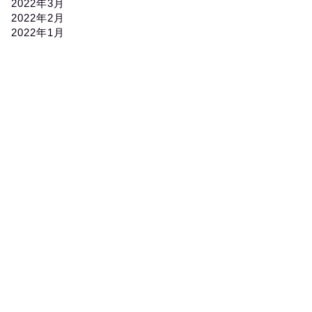
2022年3月
2022年2月
2022年1月