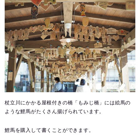
杖立川にかかる屋根付きの橋「もみじ橋」には絵馬の
ような鯉馬がたくさん揚げられています。
鯉馬を購入して書くことができます。