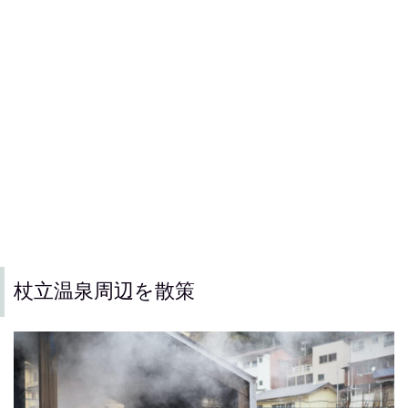
杖立温泉周辺を散策