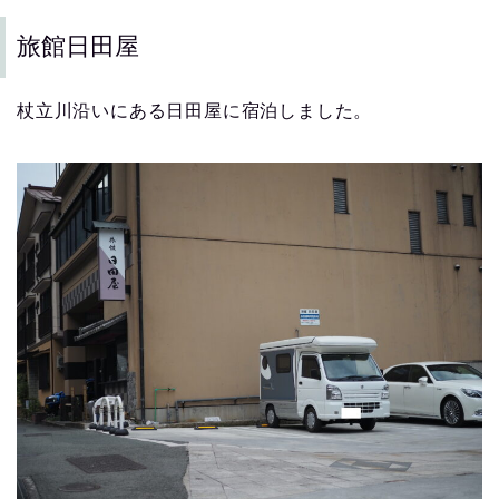
旅館日田屋
杖立川沿いにある日田屋に宿泊しました。