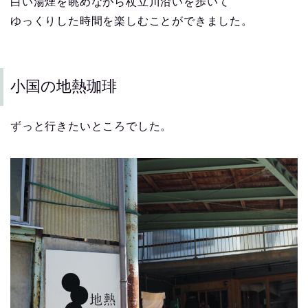
白い湯煙を眺めながら杖立川沿いを歩いて
ゆっくりした時間を楽しむことができました。
小国の地熱珈琲
ずっと行きたいところでした。