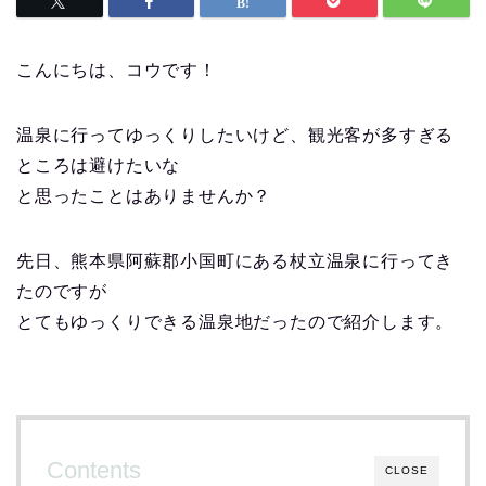
こんにちは、コウです！
温泉に行ってゆっくりしたいけど、観光客が多すぎる
ところは避けたいな
と思ったことはありませんか？
先日、熊本県阿蘇郡小国町にある杖立温泉に行ってき
たのですが
とてもゆっくりできる温泉地だったので紹介します。
Contents
CLOSE