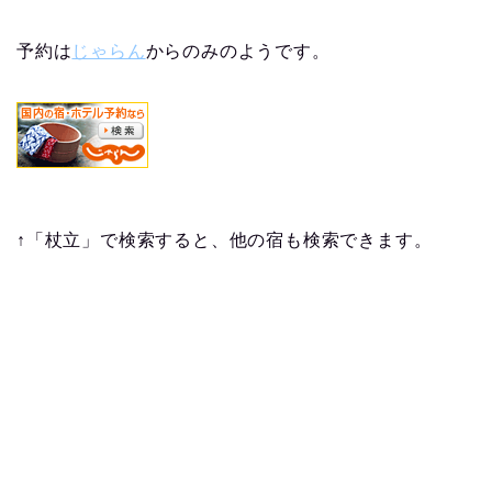
予約は
じゃらん
からのみのようです。
↑「杖立」で検索すると、他の宿も検索できます。