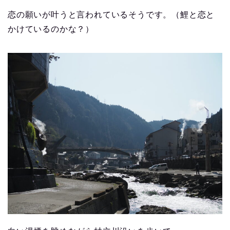
恋の願いが叶うと言われているそうです。（鯉と恋と
かけているのかな？）