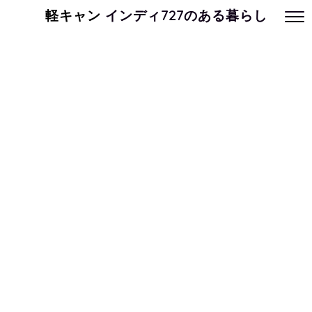
軽キャン
インディ727のある暮らし