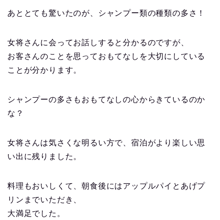
あととても驚いたのが、シャンプー類の種類の多さ！
女将さんに会ってお話しすると分かるのですが、
お客さんのことを思っておもてなしを大切にしている
ことが分かります。
シャンプーの多さもおもてなしの心からきているのか
な？
女将さんは気さくな明るい方で、宿泊がより楽しい思
い出に残りました。
料理もおいしくて、朝食後にはアップルパイとあげプ
リンまでいただき、
大満足でした。