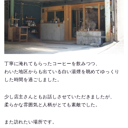
丁寧に淹れてもらったコーヒーを飲みつつ、
わいた地区からも出ている白い湯煙を眺めてゆっくり
した時間を過ごしました。
少し店主さんともお話しさせていただきましたが、
柔らかな雰囲気と人柄がとても素敵でした。
また訪れたい場所です。