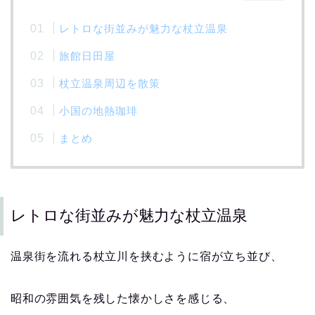
レトロな街並みが魅力な杖立温泉
旅館日田屋
杖立温泉周辺を散策
小国の地熱珈琲
まとめ
レトロな街並みが魅力な杖立温泉
温泉街を流れる杖立川を挟むように宿が立ち並び、
昭和の雰囲気を残した懐かしさを感じる、