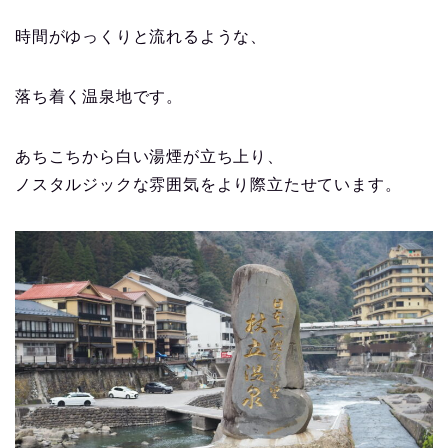
時間がゆっくりと流れるような、
落ち着く温泉地です。
あちこちから白い湯煙が立ち上り、
ノスタルジックな雰囲気をより際立たせています。