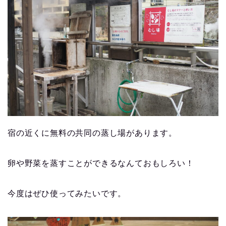
宿の近くに無料の共同の蒸し場があります。
卵や野菜を蒸すことができるなんておもしろい！
今度はぜひ使ってみたいです。