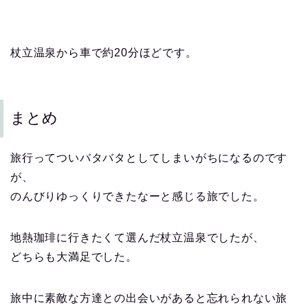
杖立温泉から車で約20分ほどです。
まとめ
旅行ってついバタバタとしてしまいがちになるのです
が、
のんびりゆっくりできたなーと感じる旅でした。
地熱珈琲に行きたくて選んだ杖立温泉でしたが、
どちらも大満足でした。
旅中に素敵な方達との出会いがあると忘れられない旅